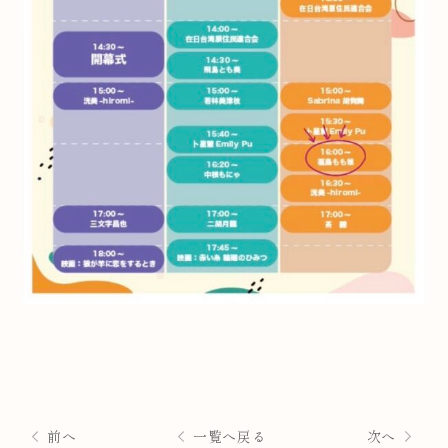
前へ
一覧へ戻る
次へ