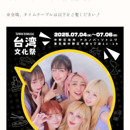
※会場、タイムテーブルは以下をご覧ください！