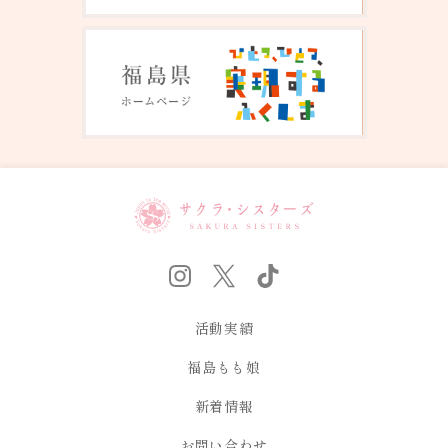
活動実績
福島もも娘
新着情報
お問い合わせ