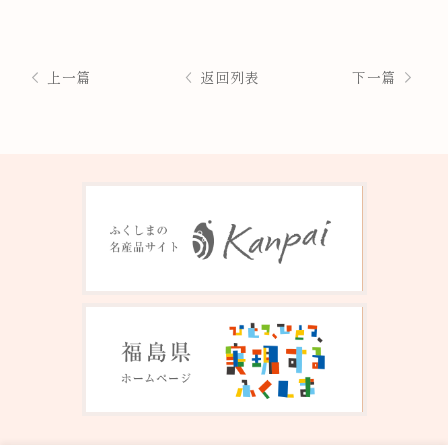
上一篇
返回列表
下一篇